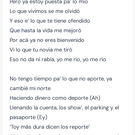
Pero ya estoy puesta pa’ lo mío
Lo que vivimos se me olvidó
Y eso e’ lo que te tiene ofendido
Que hasta la vida me mejoró
Por acá ya no eres bienvenido
Vi lo que tu novia me tiró
Eso no da ni rabia, yo me río, yo me río
No tengo tiempo pa’ lo que no aporte, ya
cambié mi norte
Haciendo dinero como deporte (Ah)
Llenando la cuenta, los show’, el parking y el
pasaporte (Ey)
‘Toy más dura dicen los reporte’