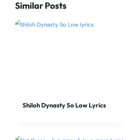
Similar Posts
Shiloh Dynasty So Low Lyrics