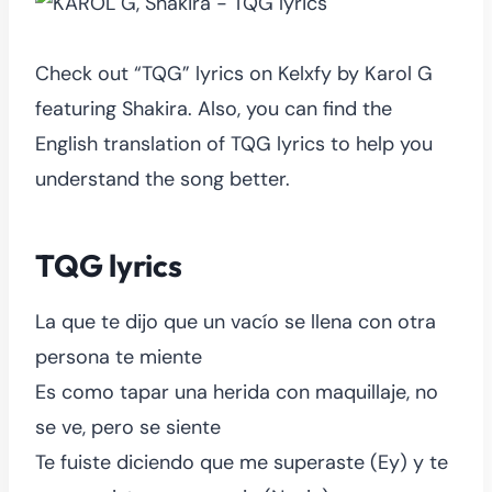
Check out “TQG” lyrics on Kelxfy by Karol G
featuring Shakira. Also, you can find the
English translation of TQG lyrics to help you
understand the song better.
TQG lyrics
La que te dijo que un vacío se llena con otra
persona te miente
Es como tapar una herida con maquillaje, no
se ve, pero se siente
Te fuiste diciendo que me superaste (Ey) y te