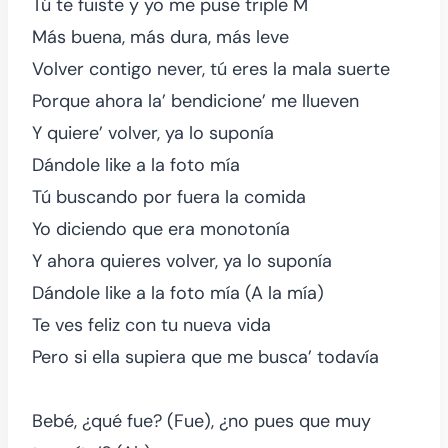
Tú te fuiste y yo me puse triple M
Más buena, más dura, más leve
Volver contigo never, tú eres la mala suerte
Porque ahora la’ bendicione’ me llueven
Y quiere’ volver, ya lo suponía
Dándole like a la foto mía
Tú buscando por fuera la comida
Yo diciendo que era monotonía
Y ahora quieres volver, ya lo suponía
Dándole like a la foto mía (A la mía)
Te ves feliz con tu nueva vida
Pero si ella supiera que me busca’ todavía
Bebé, ¿qué fue? (Fue), ¿no pues que muy