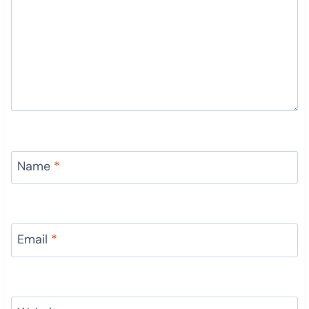
Name
*
Email
*