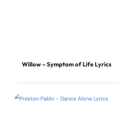
Willow – Symptom of Life Lyrics