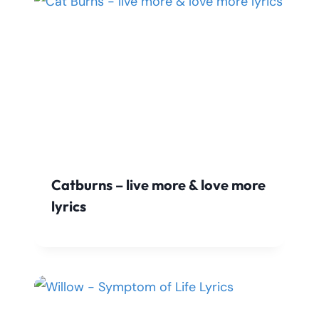
Catburns – live more & love more
lyrics