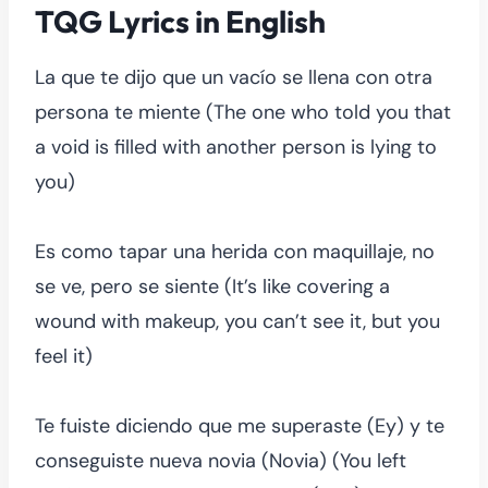
TQG Lyrics in English
La que te dijo que un vacío se llena con otra
persona te miente (The one who told you that
a void is filled with another person is lying to
you)
Es como tapar una herida con maquillaje, no
se ve, pero se siente (It’s like covering a
wound with makeup, you can’t see it, but you
feel it)
Te fuiste diciendo que me superaste (Ey) y te
conseguiste nueva novia (Novia) (You left