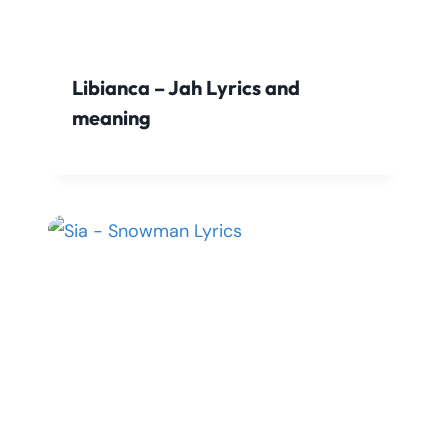
Libianca – Jah Lyrics and
meaning