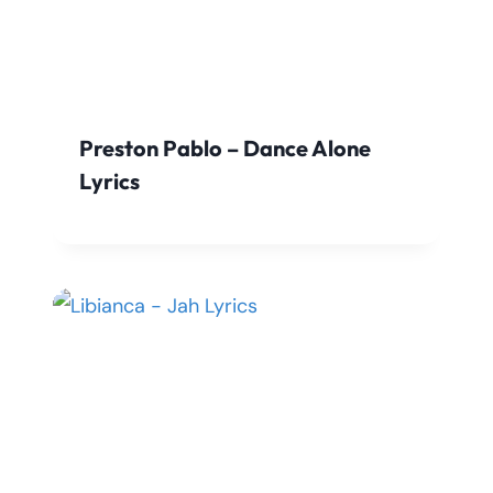
Preston Pablo – Dance Alone
Lyrics