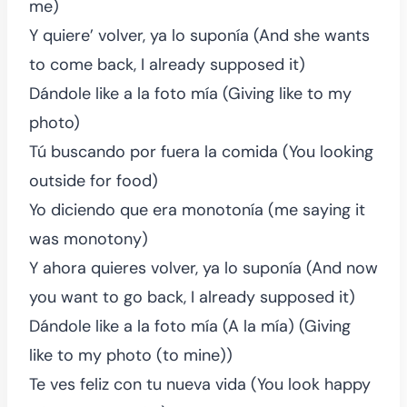
me)
Y quiere’ volver, ya lo suponía (And she wants
to come back, I already supposed it)
Dándole like a la foto mía (Giving like to my
photo)
Tú buscando por fuera la comida (You looking
outside for food)
Yo diciendo que era monotonía (me saying it
was monotony)
Y ahora quieres volver, ya lo suponía (And now
you want to go back, I already supposed it)
Dándole like a la foto mía (A la mía) (Giving
like to my photo (to mine))
Te ves feliz con tu nueva vida (You look happy