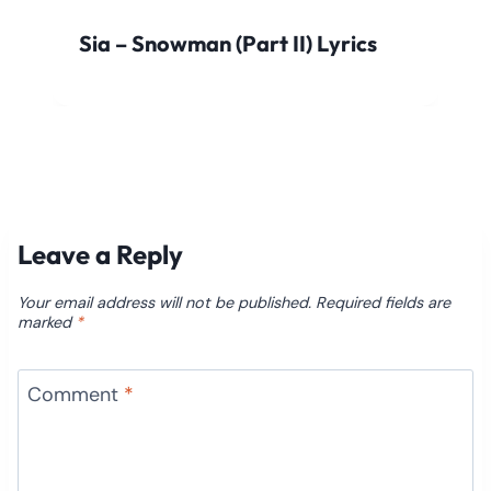
Sia – Snowman (Part II) Lyrics
Leave a Reply
Your email address will not be published.
Required fields are
marked
*
Comment
*