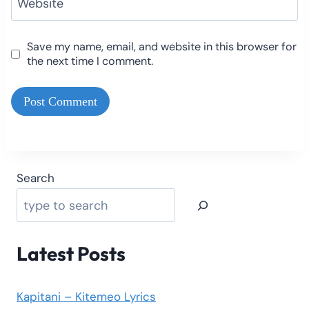
Website
Save my name, email, and website in this browser for
the next time I comment.
Search
Latest Posts
Kapitani – Kitemeo Lyrics