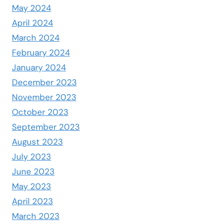
May 2024
April 2024
March 2024
February 2024
January 2024
December 2023
November 2023
October 2023
September 2023
August 2023
July 2023
June 2023
May 2023
April 2023
March 2023