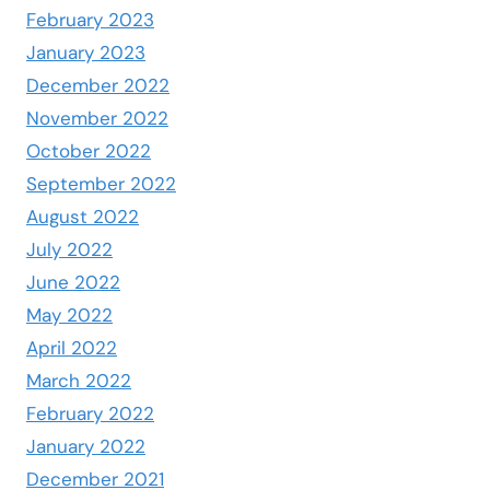
February 2023
January 2023
December 2022
November 2022
October 2022
September 2022
August 2022
July 2022
June 2022
May 2022
April 2022
March 2022
February 2022
January 2022
December 2021