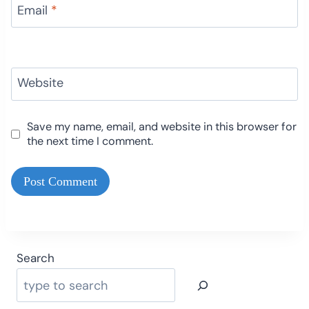
Email
*
Website
Save my name, email, and website in this browser for
the next time I comment.
Search