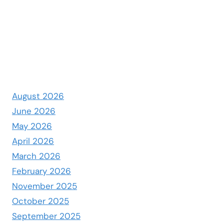
August 2026
June 2026
May 2026
April 2026
March 2026
February 2026
November 2025
October 2025
September 2025