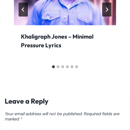
Khaligraph Jones – Minimal
Pressure Lyrics
Leave a Reply
Your email address will not be published.
Required fields are
marked
*