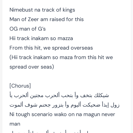
Nimebust na track of kings
Man of Zeer am raised for this
OG man of G’s
Hii track inakam so mazza
From this hit, we spread overseas
(Hii track inakam so maza from this hit we
spread over seas)
[Chorus]
شيكلك بتخف وأ بتحب ألحرب مجتين ألحرب يأ
زول إيذأ ضحيكت أليوم وأ بتزور جحنم شوف ألموت
Ni tough scenario wako on na magun never
man