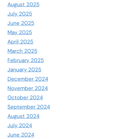
August 2025
July 2025
June 2025
May 2025
April 2025
March 2025
February 2025
January 2025
December 2024
November 2024
October 2024
September 2024
August 2024
July 2024
June 2024