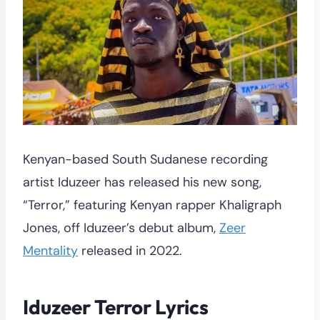
Kenyan-based South Sudanese recording
artist Iduzeer has released his new song,
“Terror,” featuring Kenyan rapper Khaligraph
Jones, off Iduzeer’s debut album,
Zeer
Mentality
released in 2022.
Iduzeer Terror Lyrics