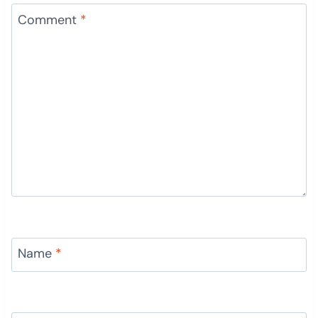
Comment
*
Name
*