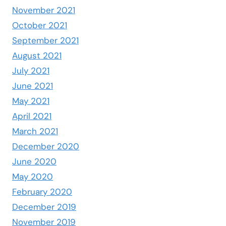
November 2021
October 2021
September 2021
August 2021
July 2021
June 2021
May 2021
April 2021
March 2021
December 2020
June 2020
May 2020
February 2020
December 2019
November 2019